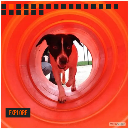
EXPLORE